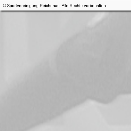
© Sportvereinigung Reichenau. Alle Rechte vorbehalten.