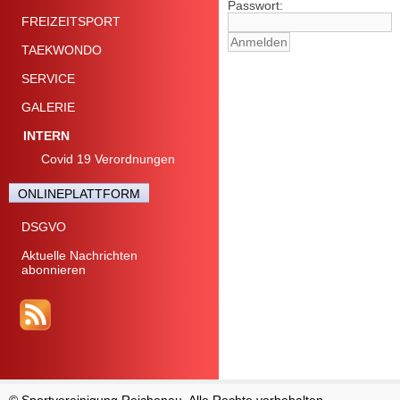
Passwort:
FREIZEITSPORT
TAEKWONDO
SERVICE
GALERIE
INTERN
Covid 19 Verordnungen
ONLINEPLATTFORM
DSGVO
Aktuelle Nachrichten
abonnieren